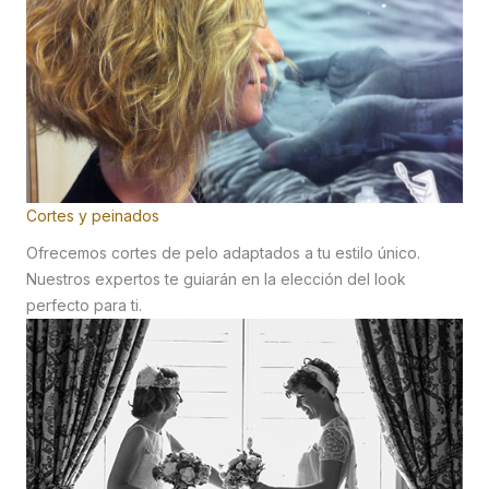
Cortes y peinados
Ofrecemos cortes de pelo adaptados a tu estilo único.
Nuestros expertos te guiarán en la elección del look
perfecto para ti.