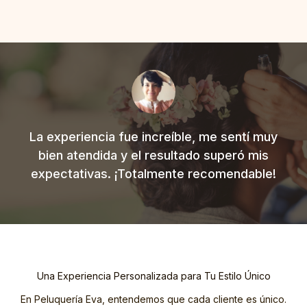
La experiencia fue increíble, me sentí muy
bien atendida y el resultado superó mis
expectativas. ¡Totalmente recomendable!
Una Experiencia Personalizada para Tu Estilo Único
En Peluquería Eva, entendemos que cada cliente es único.