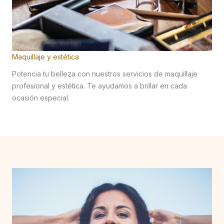
Maquillaje y estética
Potencia tu belleza con nuestros servicios de maquillaje
profesional y estética. Te ayudamos a brillar en cada
ocasión especial.