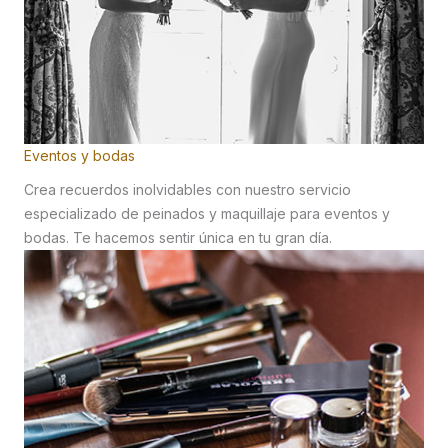
Eventos y bodas
Crea recuerdos inolvidables con nuestro servicio
especializado de peinados y maquillaje para eventos y
bodas. Te hacemos sentir única en tu gran día.