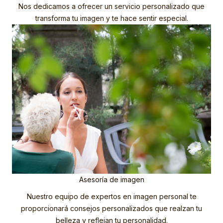
Nos dedicamos a ofrecer un servicio personalizado que
transforma tu imagen y te hace sentir especial.
Asesoría de imagen
Nuestro equipo de expertos en imagen personal te
proporcionará consejos personalizados que realzan tu
belleza y reflejan tu personalidad.