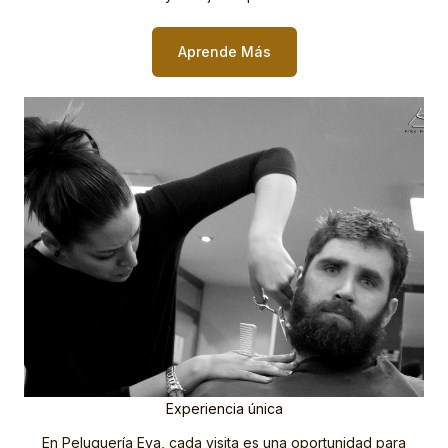
Aprende Más
Experiencia única
En Peluquería Eva, cada visita es una oportunidad para