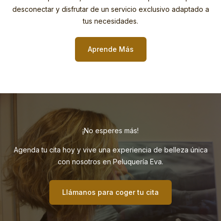
desconectar y disfrutar de un servicio exclusivo adaptado a
tus necesidades.
Aprende Más
¡No esperes más!
Agenda tu cita hoy y vive una experiencia de belleza única
con nosotros en Peluquería Eva.
Llámanos para coger tu cita