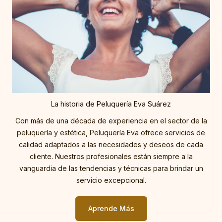
La historia de Peluquería Eva Suárez
Con más de una década de experiencia en el sector de la
peluquería y estética, Peluquería Eva ofrece servicios de
calidad adaptados a las necesidades y deseos de cada
cliente. Nuestros profesionales están siempre a la
vanguardia de las tendencias y técnicas para brindar un
servicio excepcional.
Aprende Más